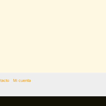
tacto
Mi cuenta