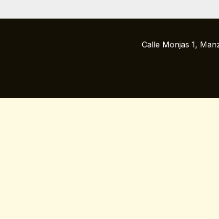
Calle Monjas 1, Man