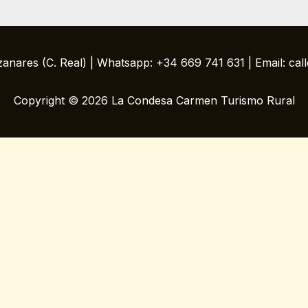
zanares (C. Real) | Whatsapp: +34 669 741 631 | Email: ca
Copyright © 2026 La Condesa Carmen Turismo Rural